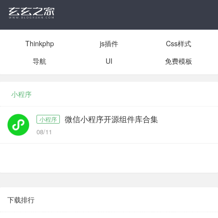
Thinkphp
js插件
Css样式
导航
UI
免费模板
小程序
微信小程序开源组件库合集
小程序
08/11
下载排行