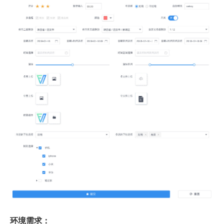
环境需求：