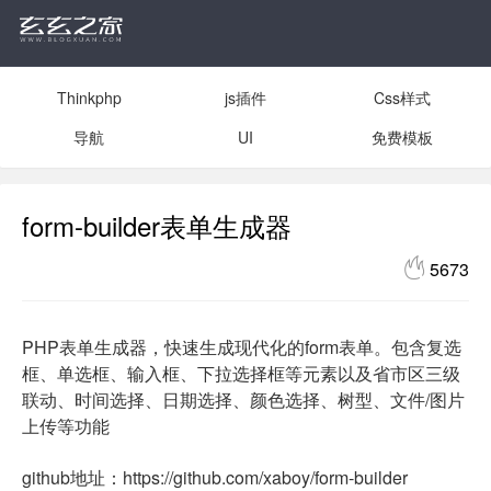
Thinkphp
js插件
Css样式
导航
UI
免费模板
form-builder表单生成器
5673
PHP表单生成器，快速生成现代化的form表单。包含复选
框、单选框、输入框、下拉选择框等元素以及省市区三级
联动、时间选择、日期选择、颜色选择、树型、文件/图片
上传等功能
github地址：https://github.com/xaboy/form-builder