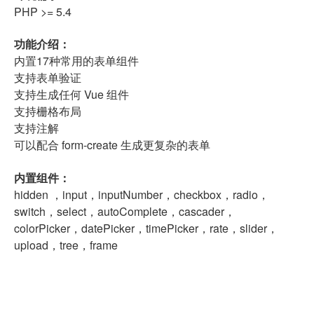
PHP >= 5.4
功能介绍：
内置17种常用的表单组件
支持表单验证
支持生成任何 Vue 组件
支持栅格布局
支持注解
可以配合 form-create 生成更复杂的表单
内置组件：
hidden ，input，inputNumber，checkbox，radio，
switch，select，autoComplete，cascader，
colorPicker，datePicker，timePicker，rate，slider，
upload，tree，frame